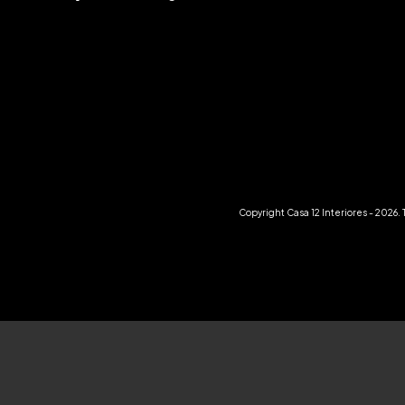
Copyright Casa 12 Interiores - 2026.