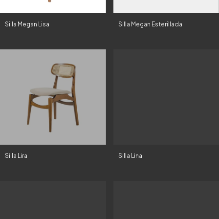
Silla Megan Lisa
Silla Megan Esterillada
Silla Lira
Silla Lina