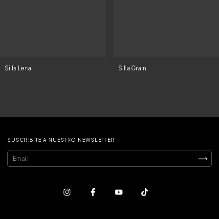
Silla Lena
Silla Grain
SUSCRIBITE A NUESTRO NEWSLETTER