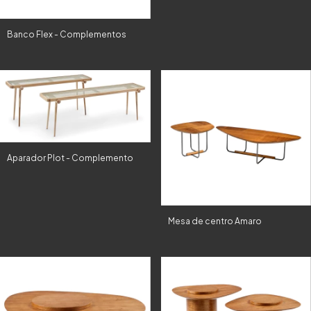
Banco Flex - Complementos
Aparador Plot - Complemento
Mesa de centro Amaro